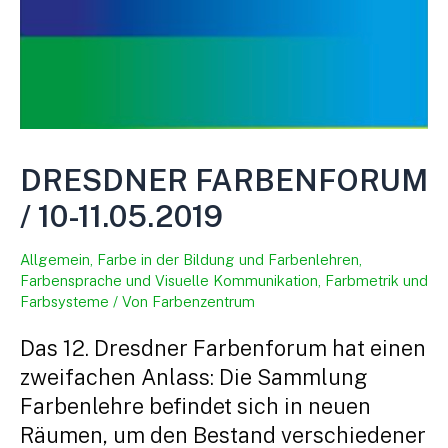
DRESDNER FARBENFORUM
/ 10-11.05.2019
Allgemein
,
Farbe in der Bildung und Farbenlehren
,
Farbensprache und Visuelle Kommunikation
,
Farbmetrik und
Farbsysteme
/ Von
Farbenzentrum
Das 12. Dresdner Farbenforum hat einen
zweifachen Anlass: Die Sammlung
Farbenlehre befindet sich in neuen
Räumen, um den Bestand verschiedener