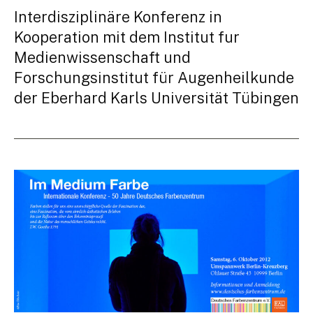
Interdisziplinäre Konferenz in
Kooperation mit dem Institut fur
Medienwissenschaft und
Forschungsinstitut für Augenheilkunde
der Eberhard Karls Universität Tübingen