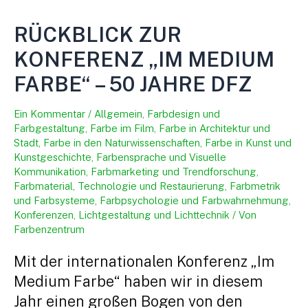
RÜCKBLICK ZUR
KONFERENZ „IM MEDIUM
FARBE“ – 50 JAHRE DFZ
Ein Kommentar
/
Allgemein
,
Farbdesign und
Farbgestaltung
,
Farbe im Film
,
Farbe in Architektur und
Stadt
,
Farbe in den Naturwissenschaften
,
Farbe in Kunst und
Kunstgeschichte
,
Farbensprache und Visuelle
Kommunikation
,
Farbmarketing und Trendforschung
,
Farbmaterial, Technologie und Restaurierung
,
Farbmetrik
und Farbsysteme
,
Farbpsychologie und Farbwahrnehmung
,
Konferenzen
,
Lichtgestaltung und Lichttechnik
/ Von
Farbenzentrum
Mit der internationalen Konferenz „Im
Medium Farbe“ haben wir in diesem
Jahr einen großen Bogen von den