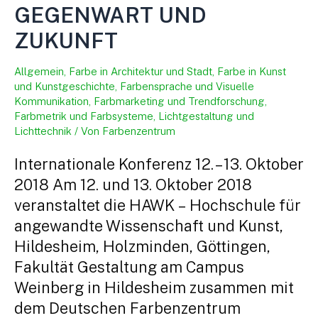
GEGENWART UND
ZUKUNFT
Allgemein
,
Farbe in Architektur und Stadt
,
Farbe in Kunst
und Kunstgeschichte
,
Farbensprache und Visuelle
Kommunikation
,
Farbmarketing und Trendforschung
,
Farbmetrik und Farbsysteme
,
Lichtgestaltung und
Lichttechnik
/ Von
Farbenzentrum
Internationale Konferenz 12. – 13. Oktober
2018 Am 12. und 13. Oktober 2018
veranstaltet die HAWK – Hochschule für
angewandte Wissenschaft und Kunst,
Hildesheim, Holzminden, Göttingen,
Fakultät Gestaltung am Campus
Weinberg in Hildesheim zusammen mit
dem Deutschen Farbenzentrum