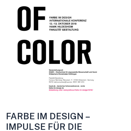
FARBE IM DESIGN –
IMPULSE FÜR DIE