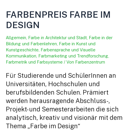
FARBENPREIS FARBE IM
DESIGN
Allgemein
,
Farbe in Architektur und Stadt
,
Farbe in der
Bildung und Farbenlehren
,
Farbe in Kunst und
Kunstgeschichte
,
Farbensprache und Visuelle
Kommunikation
,
Farbmarketing und Trendforschung
,
Farbmetrik und Farbsysteme
/ Von
Farbenzentrum
Für Studierende und SchülerInnen an
Universitäten, Hochschulen und
berufsbildenden Schulen. Prämiert
werden herausragende Abschluss-,
Projekt- und Semesterarbeiten die sich
analytisch, kreativ und visionär mit dem
Thema „Farbe im Design“