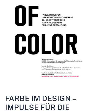
FARBE IM DESIGN –
IMPULSE FÜR DIE