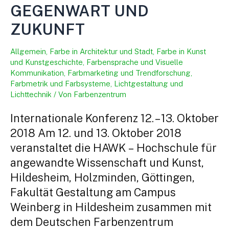
GEGENWART UND
ZUKUNFT
Allgemein
,
Farbe in Architektur und Stadt
,
Farbe in Kunst
und Kunstgeschichte
,
Farbensprache und Visuelle
Kommunikation
,
Farbmarketing und Trendforschung
,
Farbmetrik und Farbsysteme
,
Lichtgestaltung und
Lichttechnik
/ Von
Farbenzentrum
Internationale Konferenz 12. – 13. Oktober
2018 Am 12. und 13. Oktober 2018
veranstaltet die HAWK – Hochschule für
angewandte Wissenschaft und Kunst,
Hildesheim, Holzminden, Göttingen,
Fakultät Gestaltung am Campus
Weinberg in Hildesheim zusammen mit
dem Deutschen Farbenzentrum