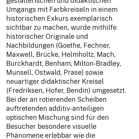
gestalterischen und didaktischen
Umgangs mit Farbkreiseln in einem
historischen Exkurs exemplarisch
sichtbar zu machen, wurde mithilfe
historischer Originale und
Nachbildungen (Goethe, Fechner,
Maxwell, Brücke, Helmholtz, Mach,
Burckhardt, Benham, Milton-Bradley,
Munsell, Ostwald, Prase) sowie
neuartiger didaktischer Kreisel
(Fredriksen, Hofer, Bendin) umgesetzt.
Bei der an rotierenden Scheiben
auftretenden additiv-anteiligen
optischen Mischung sind für den
Besucher besondere visuelle
Phänomene erlebbar wie die