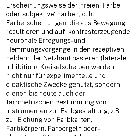
Erscheinungsweise der ‚freien‘ Farbe
oder ’subjektive‘ Farben, d. h.
Farberscheinungen, die aus Bewegung
resultieren und auf kontrasterzeugende
neuronale Erregungs- und
Hemmungsvorgänge in den rezeptiven
Feldern der Netzhaut basieren (laterale
Inhibition). Kreiselscheiben werden
nicht nur für experimentelle und
didaktische Zwecke genutzt, sondern
dienen bis heute auch der
farbmetrischen Bestimmung von
Instrumenten zur Farbgestaltung, z.B.
zur Eichung von Farbkarten,
Farbkörpern, Farborgeln oder -