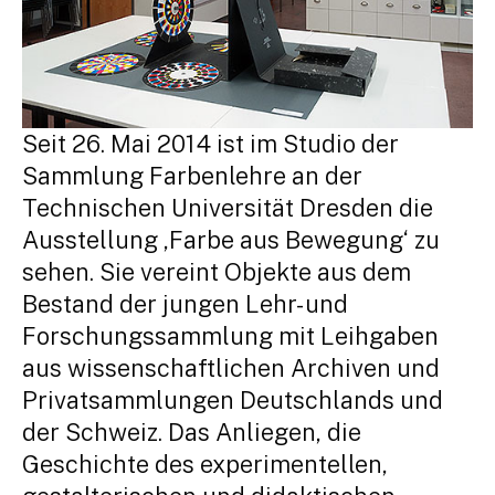
Seit 26. Mai 2014 ist im Studio der
Sammlung Farbenlehre an der
Technischen Universität Dresden die
Ausstellung ‚Farbe aus Bewegung‘ zu
sehen. Sie vereint Objekte aus dem
Bestand der jungen Lehr- und
Forschungssammlung mit Leihgaben
aus wissenschaftlichen Archiven und
Privatsammlungen Deutschlands und
der Schweiz. Das Anliegen, die
Geschichte des experimentellen,