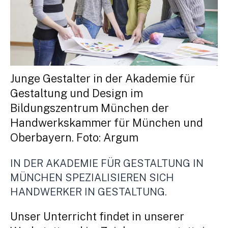
Junge Gestalter in der Akademie für
Gestaltung und Design im
Bildungszentrum München der
Handwerkskammer für München und
Oberbayern. Foto: Argum
IN DER AKADEMIE FÜR GESTALTUNG IN
MÜNCHEN SPEZIALISIEREN SICH
HANDWERKER IN GESTALTUNG.
Unser Unterricht findet in unserer