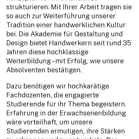
strukturieren. Mit Ihrer Arbeit tragen sie
so auch zur Weiterführung unserer
Tradition einer handwerklichen Kultur
bei. Die Akademie für Gestaltung und
Design bietet Handwerkern seit rund 35
Jahren diese hochklassige
Weiterbildung – mit Erfolg, wie unsere
Absolventen bestätigen.
Dazu benötigen wir hochkarätige
Fachdozenten, die engagierte
Studierende für ihr Thema begeistern.
Erfahrung in der Erwachsenenbildung
wäre vorteilhaft, um unsere
Studierenden ermutigen, ihre Stärken