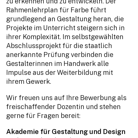
zu erkennen und zu entwickeln. Der
Rahmenlehrplan für Farbe führt
grundlegend an Gestaltung heran, die
Projekte im Unterricht steigern sich in
ihrer Komplexität. Im selbstgewählten
Abschlussprojekt für die staatlich
anerkannte Prüfung verbinden die
Gestalterinnen im Handwerk alle
Impulse aus der Weiterbildung mit
ihrem Gewerk.
Wir freuen uns auf Ihre Bewerbung als
freischaffender Dozentin und stehen
gerne für Fragen bereit:
Akademie für Gestaltung und Design