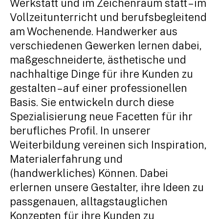
Werkstatt und im Zeichenraum statt – im
Vollzeitunterricht und berufsbegleitend
am Wochenende. Handwerker aus
verschiedenen Gewerken lernen dabei,
maßgeschneiderte, ästhetische und
nachhaltige Dinge für ihre Kunden zu
gestalten – auf einer professionellen
Basis. Sie entwickeln durch diese
Spezialisierung neue Facetten für ihr
berufliches Profil. In unserer
Weiterbildung vereinen sich Inspiration,
Materialerfahrung und
(handwerkliches) Können. Dabei
erlernen unsere Gestalter, ihre Ideen zu
passgenauen, alltagstauglichen
Konzepten für ihre Kunden zu