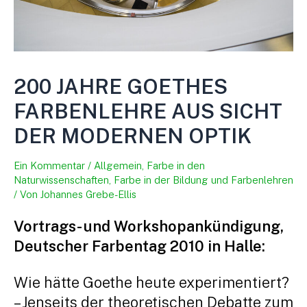
200 JAHRE GOETHES
FARBENLEHRE AUS SICHT
DER MODERNEN OPTIK
Ein Kommentar
/
Allgemein
,
Farbe in den
Naturwissenschaften
,
Farbe in der Bildung und Farbenlehren
/ Von
Johannes Grebe-Ellis
Vortrags- und Workshopankündigung,
Deutscher Farbentag 2010 in Halle:
Wie hätte Goethe heute experimentiert?
– Jenseits der theoretischen Debatte zum