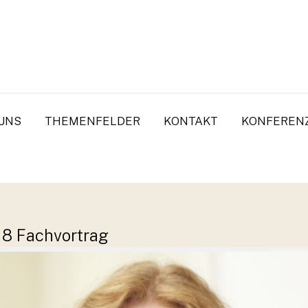
UNS
THEMENFELDER
KONTAKT
KONFEREN
18 Fachvortrag