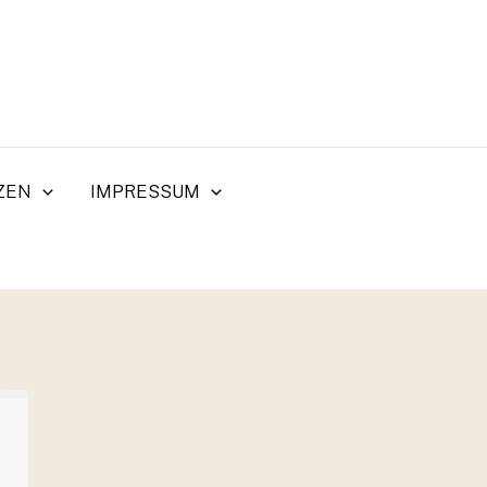
ZEN
IMPRESSUM