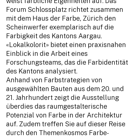
weist farbliche Eigenheiten auf. Das
Forum Schlossplatz richtet zusammen
mit dem Haus der Farbe, Zürich den
Scheinwerfer exemplarisch auf die
Farbigkeit des Kantons Aargau.
«Lokalkolorit» bietet einen praxisnahen
Einblick in die Arbeit eines
Forschungsteams, das die Farbidentität
des Kantons analysiert.
Anhand von Farbstrategien von
ausgewählten Bauten aus dem 20. und
21. Jahrhundert zeigt die Ausstellung
überdies das raumgestalterische
Potenzial von Farbe in der Architektur
auf. Zudem treffen Sie auf dieser Reise
durch den Themenkosmos Farbe-