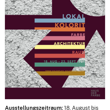
Ausstellungszeitraum:
18. August bis