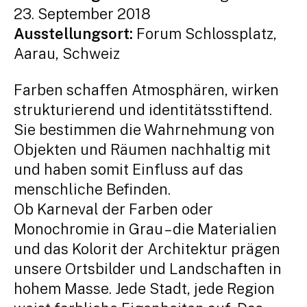
23. September 2018
Ausstellungsort:
Forum Schlossplatz,
Aarau, Schweiz
Farben schaffen Atmosphären, wirken
strukturierend und identitätsstiftend.
Sie bestimmen die Wahrnehmung von
Objekten und Räumen nachhaltig mit
und haben somit Einfluss auf das
menschliche Befinden.
Ob Karneval der Farben oder
Monochromie in Grau – die Materialien
und das Kolorit der Architektur prägen
unsere Ortsbilder und Landschaften in
hohem Masse. Jede Stadt, jede Region