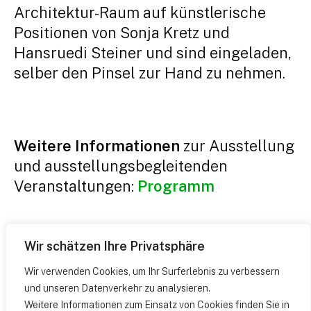
Architektur-Raum auf künstlerische
Positionen von Sonja Kretz und
Hansruedi Steiner und sind eingeladen,
selber den Pinsel zur Hand zu nehmen.
Weitere Informationen
zur Ausstellung
und ausstellungsbegleitenden
Veranstaltungen:
Programm
Wir schätzen Ihre Privatsphäre
Wir verwenden Cookies, um Ihr Surferlebnis zu verbessern
und unseren Datenverkehr zu analysieren.
Weitere Informationen zum Einsatz von Cookies finden Sie in